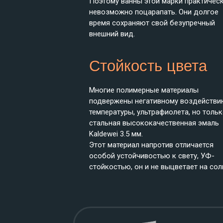
Поэтому ванны этой марки практичес
невозможно поцарапать. Они долгое
время сохраняют свой безупречный
внешний вид.
Стойкость цвета
Многие полимерные материалы
подвержены негативному воздействи
температуры, ультрафиолета, но тольк
стальная высококачественная эмаль
Kaldewei 3.5 мм.
Этот материал напротив отличается
особой устойчивостью к свету, УФ-
стойкостью, он и не выцветает на сол