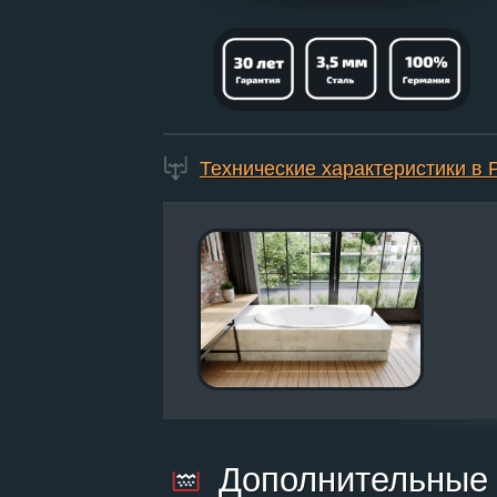
Технические характеристики в
Дополнительные